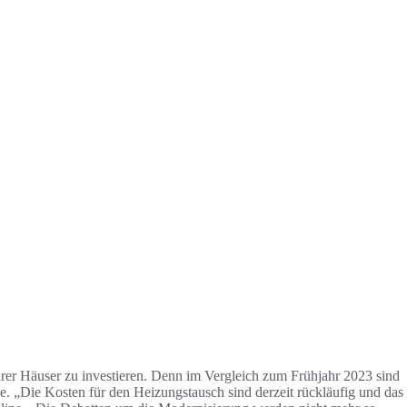
hrer Häuser zu investieren. Denn im Vergleich zum Frühjahr 2023 sind
e. „Die Kosten für den Heizungstausch sind derzeit rückläufig und das