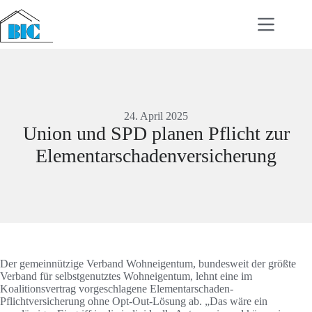
Zum
Inhalt
springen
24. April 2025
Union und SPD planen Pflicht zur
Elementarschadenversicherung
Der gemeinnützige Verband Wohneigentum, bundesweit der größte
Verband für selbstgenutztes Wohneigentum, lehnt eine im
Koalitionsvertrag vorgeschlagene Elementarschaden-
Pflichtversicherung ohne Opt-Out-Lösung ab. „Das wäre ein