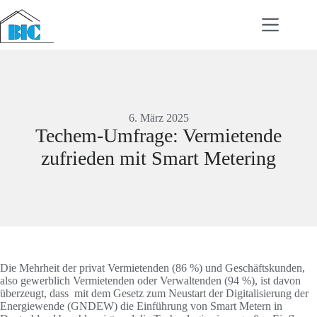
Zum
Inhalt
springen
6. März 2025
Techem-Umfrage: Vermietende
zufrieden mit Smart Metering
Die Mehrheit der privat Vermietenden (86 %) und Geschäftskunden,
also gewerblich Vermietenden oder Verwaltenden (94 %), ist davon
überzeugt, dass mit dem Gesetz zum Neustart der Digitalisierung der
Energiewende (GNDEW) die Einführung von Smart Metern in