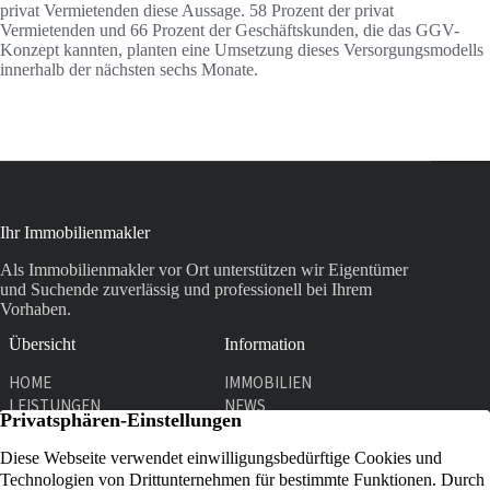
privat Vermietenden diese Aussage. 58 Prozent der privat
Vermietenden und 66 Prozent der Geschäftskunden, die das GGV-
Konzept kannten, planten eine Umsetzung dieses Versorgungsmodells
innerhalb der nächsten sechs Monate.
Ihr Immobilienmakler
Als Immobilienmakler vor Ort unterstützen wir Eigentümer
und Suchende zuverlässig und professionell bei Ihrem
Vorhaben.
Übersicht
Information
HOME
IMMOBILIEN
LEISTUNGEN
NEWS
UNTERNEHMEN
KONTAKT
Kontakt