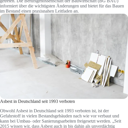
getreten. Die Berufsgenossenschaft der Bauwirtschaft (BG BAU)
informiert über die wichtigsten Änderungen und bietet für das Bauen
im Bestand einen praxisnahen Leitfaden an.
Asbest in Deutschland seit 1993 verboten
Obwohl Asbest in Deutschland seit 1993 verboten ist, ist der
Gefahrstoff in vielen Bestandsgebäuden nach wie vor verbaut und
kann bei Umbau- oder Sanierungsarbeiten freigesetzt werden. „Seit
2015 wissen wir, dass Asbest auch in bis dahin als unverdächtig