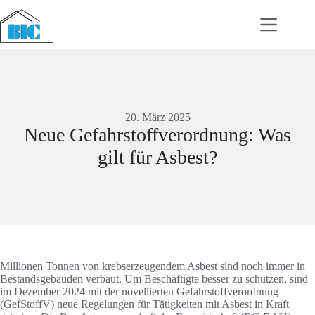
Zum
Inhalt
springen
20. März 2025
Neue Gefahrstoffverordnung: Was
gilt für Asbest?
Millionen Tonnen von krebserzeugendem Asbest sind noch immer in
Bestandsgebäuden verbaut. Um Beschäftigte besser zu schützen, sind
im Dezember 2024 mit der novellierten Gefahrstoffverordnung
(GefStoffV) neue Regelungen für Tätigkeiten mit Asbest in Kraft