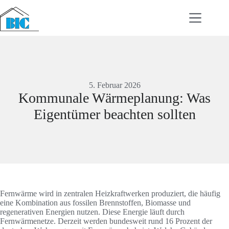
Zum
Inhalt
springen
5. Februar 2026
Kommunale Wärmeplanung: Was
Eigentümer beachten sollten
Fernwärme wird in zentralen Heizkraftwerken produziert, die häufig
eine Kombination aus fossilen Brennstoffen, Biomasse und
regenerativen Energien nutzen. Diese Energie läuft durch
Fernwärmenetze. Derzeit werden bundesweit rund 16 Prozent der