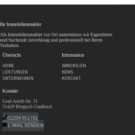
Ihr Immobilienmakler
Als Immobilienmakler vor Ort unterstützen wir Eigentümer
und Suchende zuverlässig und professionell bei Ihrem
Vorhaben.
Übersicht
Information
HOME
IMMOBILIEN
LEISTUNGEN
NEWS
UNTERNEHMEN
KONTAKT
Kontakt
Graf-Adolf-Str. 31
51429 Bergisch Gladbach
02204 911761
E-MAIL SENDEN