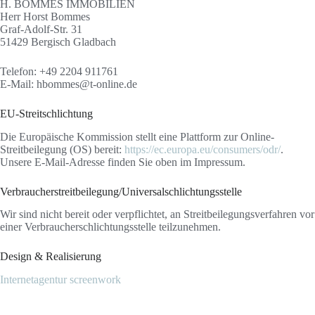
H. BOMMES IMMOBILIEN
Herr Horst Bommes
Graf-Adolf-Str. 31
51429 Bergisch Gladbach
Telefon: +49 2204 911761
E-Mail: hbommes@t-online.de
EU-Streitschlichtung
Die Europäische Kommission stellt eine Plattform zur Online-
Streitbeilegung (OS) bereit:
https://ec.europa.eu/consumers/odr/
.
Unsere E-Mail-Adresse finden Sie oben im Impressum.
Verbraucherstreitbeilegung/Universalschlichtungsstelle
Wir sind nicht bereit oder verpflichtet, an Streitbeilegungsverfahren vor
einer Verbraucherschlichtungsstelle teilzunehmen.
Design & Realisierung
Internetagentur screenwork