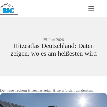
Zum
Inhalt
springen
25. Juni 2026
Hitzeatlas Deutschland: Daten
zeigen, wo es am heißesten wird
Der neue Techem Hitzeatlas zeigt: Hitze erfordert Umdenken.