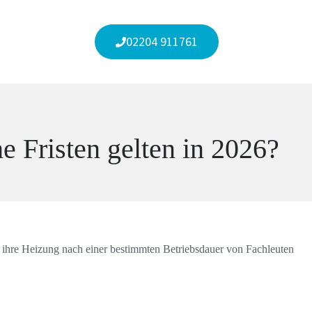
02204 911761
 Fristen gelten in 2026?
 ihre Heizung nach einer bestimmten Betriebsdauer von Fachleuten