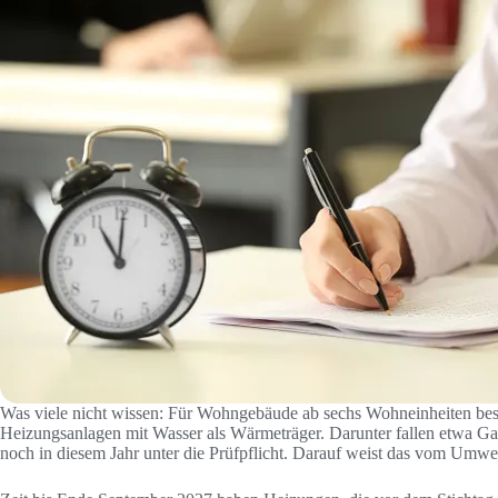
Was viele nicht wissen: Für Wohngebäude ab sechs Wohneinheiten best
Heizungsanlagen mit Wasser als Wärmeträger. Darunter fallen etwa Ga
noch in diesem Jahr unter die Prüfpflicht. Darauf weist das vom Umw