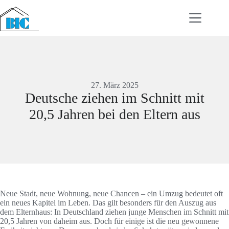
Zum
Inhalt
springen
27. März 2025
Deutsche ziehen im Schnitt mit
20,5 Jahren bei den Eltern aus
Neue Stadt, neue Wohnung, neue Chancen – ein Umzug bedeutet oft
ein neues Kapitel im Leben. Das gilt besonders für den Auszug aus
dem Elternhaus: In Deutschland ziehen junge Menschen im Schnitt mit
20,5 Jahren von daheim aus. Doch für einige ist die neu gewonnene