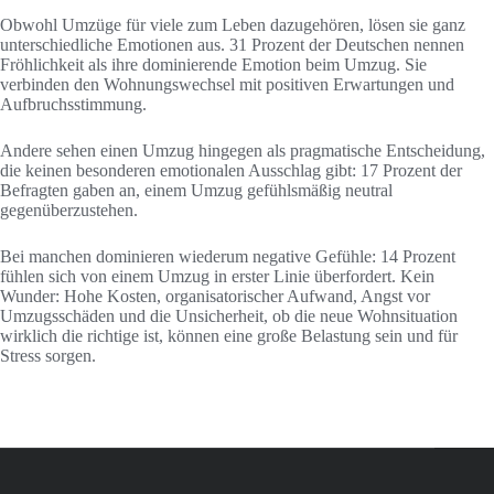
Obwohl Umzüge für viele zum Leben dazugehören, lösen sie ganz
unterschiedliche Emotionen aus. 31 Prozent der Deutschen nennen
Fröhlichkeit als ihre dominierende Emotion beim Umzug. Sie
verbinden den Wohnungswechsel mit positiven Erwartungen und
Aufbruchsstimmung.
Andere sehen einen Umzug hingegen als pragmatische Entscheidung,
die keinen besonderen emotionalen Ausschlag gibt: 17 Prozent der
Befragten gaben an, einem Umzug gefühlsmäßig neutral
gegenüberzustehen.
Bei manchen dominieren wiederum negative Gefühle: 14 Prozent
fühlen sich von einem Umzug in erster Linie überfordert. Kein
Wunder: Hohe Kosten, organisatorischer Aufwand, Angst vor
Umzugsschäden und die Unsicherheit, ob die neue Wohnsituation
wirklich die richtige ist, können eine große Belastung sein und für
Stress sorgen.