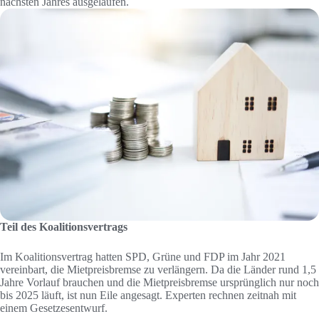
nächsten Jahres ausgelaufen.
Teil des Koalitionsvertrags
Im Koalitionsvertrag hatten SPD, Grüne und FDP im Jahr 2021
vereinbart, die Mietpreisbremse zu verlängern. Da die Länder rund 1,5
Jahre Vorlauf brauchen und die Mietpreisbremse ursprünglich nur noch
bis 2025 läuft, ist nun Eile angesagt. Experten rechnen zeitnah mit
einem Gesetzesentwurf.