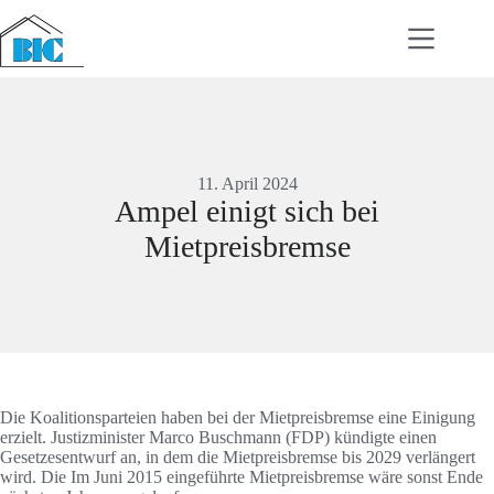
Zum
Inhalt
springen
11. April 2024
Ampel einigt sich bei
Mietpreisbremse
Die Koalitionsparteien haben bei der Mietpreisbremse eine Einigung
erzielt. Justizminister Marco Buschmann (FDP) kündigte einen
Gesetzesentwurf an, in dem die Mietpreisbremse bis 2029 verlängert
wird. Die Im Juni 2015 eingeführte Mietpreisbremse wäre sonst Ende